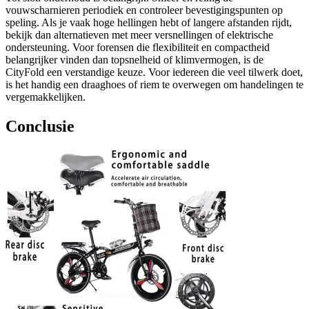
vouwscharnieren periodiek en controleer bevestigingspunten op
speling. Als je vaak hoge hellingen hebt of langere afstanden rijdt,
bekijk dan alternatieven met meer versnellingen of elektrische
ondersteuning. Voor forensen die flexibiliteit en compactheid
belangrijker vinden dan topsnelheid of klimvermogen, is de
CityFold een verstandige keuze. Voor iedereen die veel tilwerk doet,
is het handig een draaghoes of riem te overwegen om handelingen te
vergemakkelijken.
Conclusie