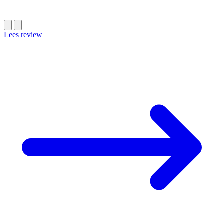
Lees review