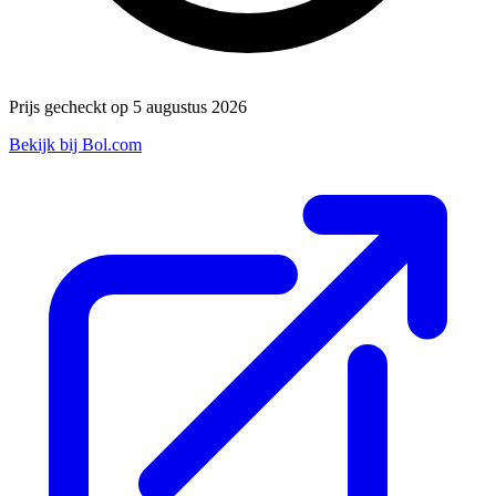
Prijs gecheckt op 5 augustus 2026
Bekijk bij Bol.com