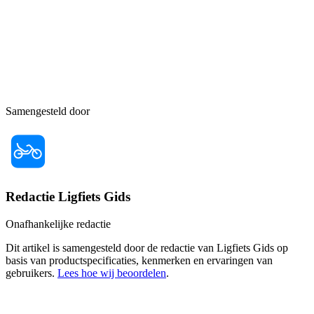
Samengesteld door
Redactie Ligfiets Gids
Onafhankelijke redactie
Dit artikel is samengesteld door de redactie van Ligfiets Gids op
basis van productspecificaties, kenmerken en ervaringen van
gebruikers.
Lees hoe wij beoordelen
.