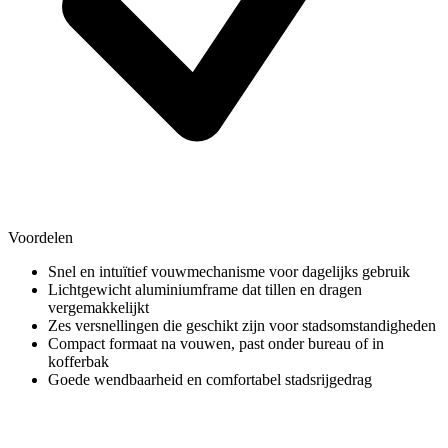
Voordelen
Snel en intuïtief vouwmechanisme voor dagelijks gebruik
Lichtgewicht aluminiumframe dat tillen en dragen
vergemakkelijkt
Zes versnellingen die geschikt zijn voor stadsomstandigheden
Compact formaat na vouwen, past onder bureau of in
kofferbak
Goede wendbaarheid en comfortabel stadsrijgedrag