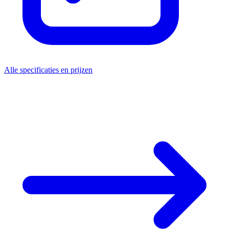
Alle specificaties en prijzen