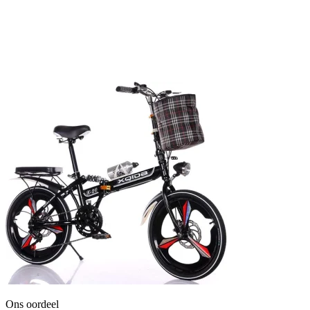
Ons oordeel