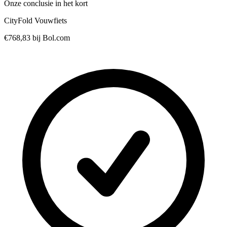
Onze conclusie in het kort
CityFold Vouwfiets
€768,83
bij Bol.com