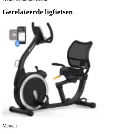
Gerelateerde ligfietsen
Merach