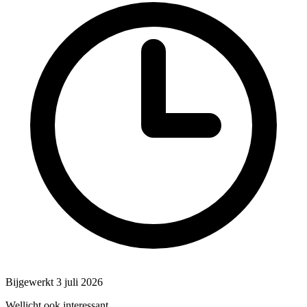
Bijgewerkt 3 juli 2026
Wellicht ook interessant