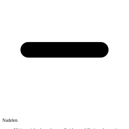
Nadelen