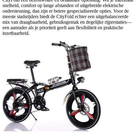
snelheid, comfort op lange afstanden of uitgebreide elektrische
ondersteuning, dan zijn er betere gespecialiseerde opties. Voor de
meeste stadsrijders biedt de CityFold echter een uitgebalanceerde
mix van draagbaarheid, gebruiksgemak en degelijke rijprestaties—
een aanrader als je prioriteit geeft aan flexibiliteit en praktische
inzetbaarheid.