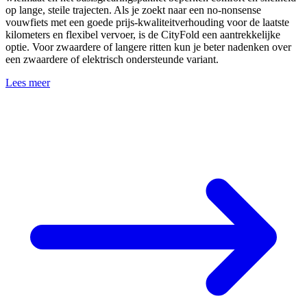
op lange, steile trajecten. Als je zoekt naar een no-nonsense
vouwfiets met een goede prijs-kwaliteitverhouding voor de laatste
kilometers en flexibel vervoer, is de CityFold een aantrekkelijke
optie. Voor zwaardere of langere ritten kun je beter nadenken over
een zwaardere of elektrisch ondersteunde variant.
Lees meer