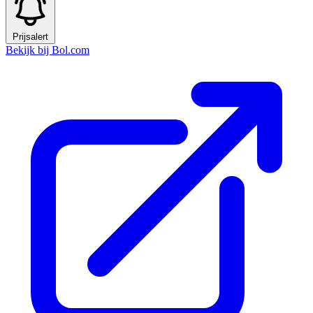
Prijsalert
Bekijk bij Bol.com