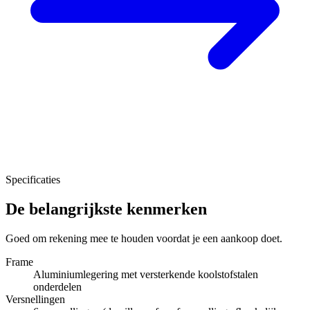
Specificaties
De belangrijkste kenmerken
Goed om rekening mee te houden voordat je een aankoop doet.
Frame
Aluminiumlegering met versterkende koolstofstalen
onderdelen
Versnellingen