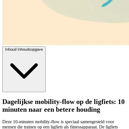
Inhoud
Inhoudsopgave
Dagelijkse mobility-flow op de ligfiets: 10
minuten naar een betere houding
Deze 10-minuten mobility-flow is speciaal samengesteld voor
mensen die trainen op een ligfiets als fitnessapparaat. De ligfiets