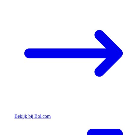
Bekijk bij Bol.com