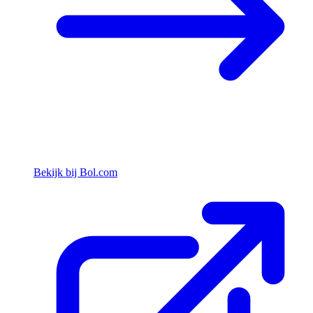
Bekijk bij Bol.com