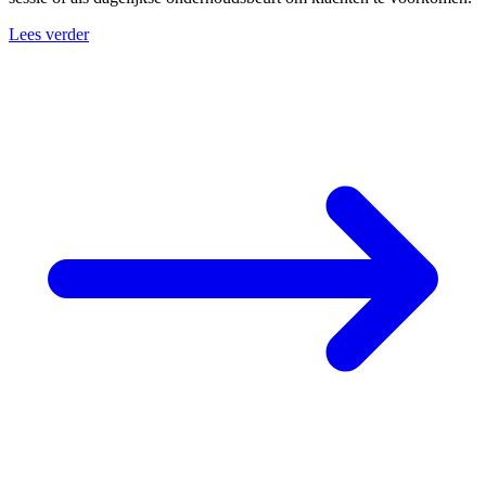
Lees verder