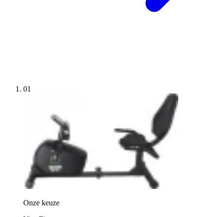
01
Onze keuze