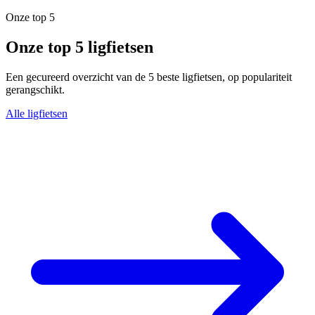
Onze top 5
Onze top 5 ligfietsen
Een gecureerd overzicht van de 5 beste ligfietsen, op populariteit
gerangschikt.
Alle ligfietsen